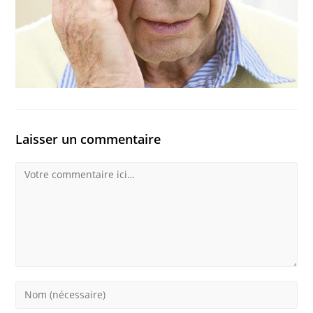
Laisser un commentaire